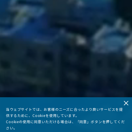
当ウェブサイトでは、お客様のニーズに合ったより良いサービスを提
供するために、Cookieを使用しています。
Cookieの使用に同意いただける場合は、「同意」ボタンを押してくだ
さい。