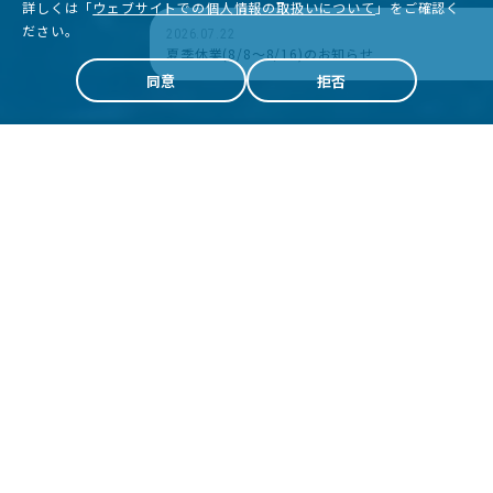
詳しくは「
ウェブサイトでの個人情報の取扱いについて
」をご確認く
ださい。
2026.07.22
夏季休業(8/8～8/16)のお知らせ
同意
拒否